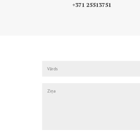
+371 25513751