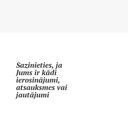
Sazinieties, ja
Jums ir kādi
ierosinājumi,
atsauksmes vai
jautājumi